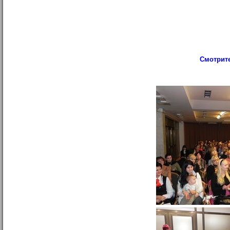
Смотрите