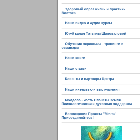
Здоровый образ жизни и практики
Востока
Наши видео и аудио курсы
Ютуб канал Татьяны Шаповаловой
Обучение персонала - тренинги и
семинары
Наши книги
Наши статьи
Клиенты и партнеры Центра
Наши интервью и выступления
Молдова - часть Планеты Земля.
Психологическая и духовная поддержка
Воплощение Проекта "Мечта"
Присоединяйтесь!