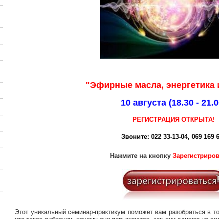
"Эфирные масла, энергетика 
10 августа
(18.30 - 21.0
РЕГИСТРАЦИЯ ОТКРЫТА!
Звоните: 022 33-13-04, 069 169 
Нажмите на кнопку
Зарегистриро
Этот уникальный семинар-практикум поможет вам разобраться в то