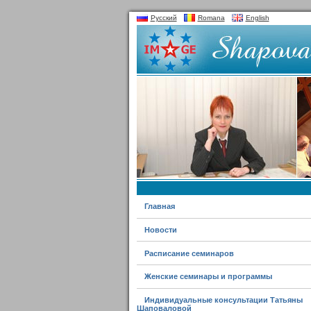
Русский
Romana
English
Главная
Новости
Расписание семинаров
Женские семинары и программы
Индивидуальные консультации Татьяны
Шаповаловой