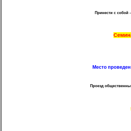
Принести с собой 
Семина
Место проведен
Проезд общественным