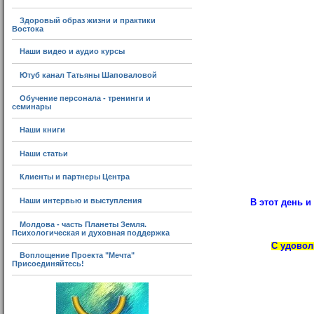
Здоровый образ жизни и практики
Востока
Наши видео и аудио курсы
Ютуб канал Татьяны Шаповаловой
Обучение персонала - тренинги и
семинары
Наши книги
Наши статьи
Клиенты и партнеры Центра
Наши интервью и выступления
В этот день и
Молдова - часть Планеты Земля.
Психологическая и духовная поддержка
С удовол
Воплощение Проекта "Мечта"
Присоединяйтесь!