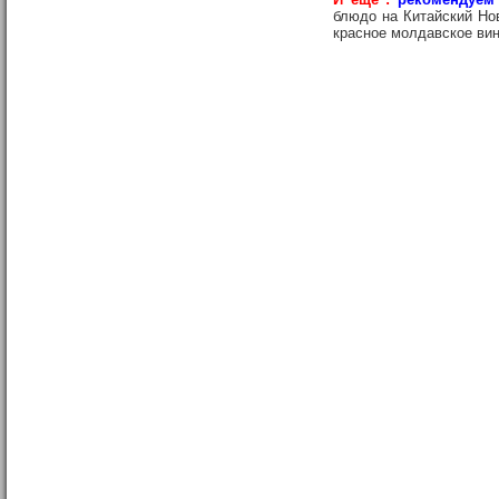
блюдо на Китайский Но
красное молдавское вин