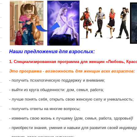
Наши предложения для взрослых:
1. Специализированная программа для женщин «Любовь, Красо
Это программа - возможность для женщин всех возрастов:
- получить псхилогическую поддержку и внимание;
- выйти из круга обыденности: дом, семья, работа;
- лучше понять себя, открыть свою женскую силу и уникальность;
- получить ответы на многие вопросы;
- изменить свою жизнь к лучшему (дом, семья, работа, здоровье)!
- приобрести знания, умения и навыки для развития своей индивид