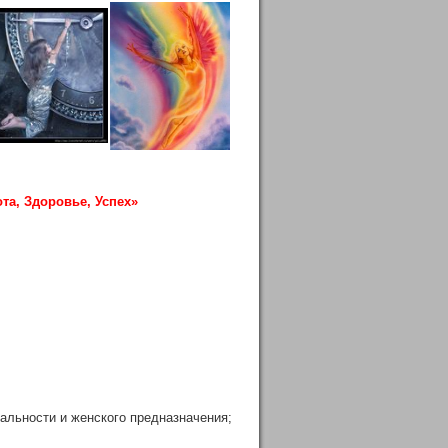
та, Здоровье, Успех»
уальности и женского предназначения;