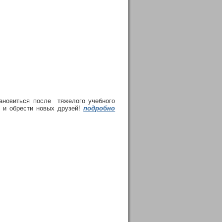
ановиться после тяжелого учебного
 и обрести новых друзей!
подробно