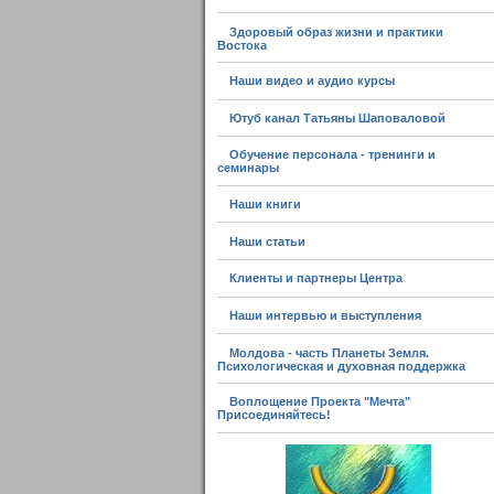
Здоровый образ жизни и практики
Востока
Наши видео и аудио курсы
Ютуб канал Татьяны Шаповаловой
Обучение персонала - тренинги и
семинары
Наши книги
Наши статьи
Клиенты и партнеры Центра
Наши интервью и выступления
Молдова - часть Планеты Земля.
Психологическая и духовная поддержка
Воплощение Проекта "Мечта"
Присоединяйтесь!