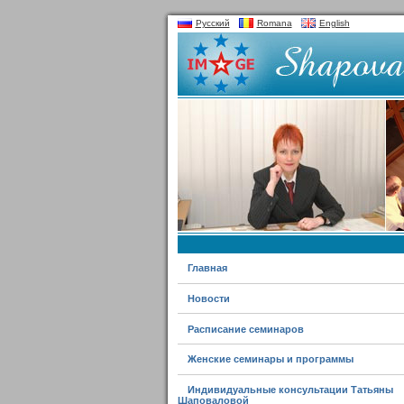
Русский
Romana
English
Главная
Новости
Расписание семинаров
Женские семинары и программы
Индивидуальные консультации Татьяны
Шаповаловой