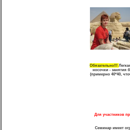
Обязательно!!!
Легка
носочки - занятия 
(примерно 40*40, что
Для участников 
Семинар имеет ог