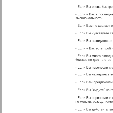
- Если Вы очень быстро 
- Если у Вас в последн
эмоциональность!
- Если Вам не хватает 
- Если Вы чувствуете се
- Если Вы находитесь в
- Если у Вас есть проб
- Если Вы много вклады
близкие не дают в ответ
- Если Вы перенесли т
- Если Вы находитесь в
- Если Вам предложили 
- Если Вы "сидите" на го
- Если Вы перенесли т
по-женски, развод, измен
- Если Вы действительн