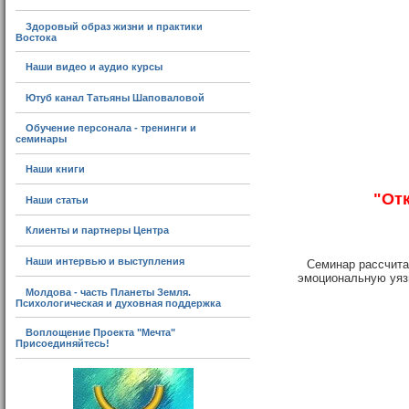
Здоровый образ жизни и практики
Востока
Наши видео и аудио курсы
Ютуб канал Татьяны Шаповаловой
Обучение персонала - тренинги и
семинары
Наши книги
"Отк
Наши статьи
Клиенты и партнеры Центра
Наши интервью и выступления
Семинар рассчита
эмоциональную уяз
Молдова - часть Планеты Земля.
Психологическая и духовная поддержка
Воплощение Проекта "Мечта"
Присоединяйтесь!