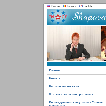
Русский
Romana
English
Главная
Новости
Расписание семинаров
Женские семинары и программы
Индивидуальные консультации Татьяны
Шаповаловой