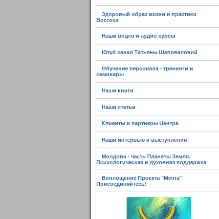
Здоровый образ жизни и практики
Востока
Наши видео и аудио курсы
Ютуб канал Татьяны Шаповаловой
Обучение персонала - тренинги и
семинары
Наши книги
Наши статьи
Клиенты и партнеры Центра
Наши интервью и выступления
Молдова - часть Планеты Земля.
Психологическая и духовная поддержка
Воплощение Проекта "Мечта"
Присоединяйтесь!