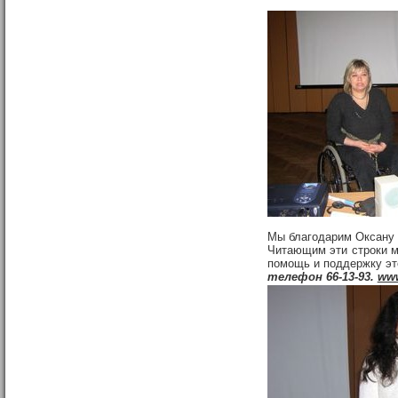
Мы благодарим Оксану 
Читающим эти строки м
помощь и поддержку эт
телефон 66-13-93.
www