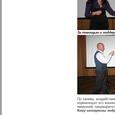
За помощью и поддерж
По своему воздействи
нормализует его жизне
иммунной, пищеварител
Кому интересны подро