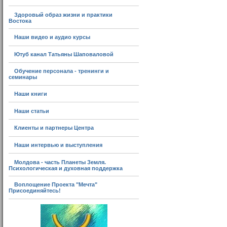
Здоровый образ жизни и практики
Востока
Наши видео и аудио курсы
Ютуб канал Татьяны Шаповаловой
Обучение персонала - тренинги и
семинары
Наши книги
Наши статьи
Клиенты и партнеры Центра
Наши интервью и выступления
Молдова - часть Планеты Земля.
Психологическая и духовная поддержка
Воплощение Проекта "Мечта"
Присоединяйтесь!