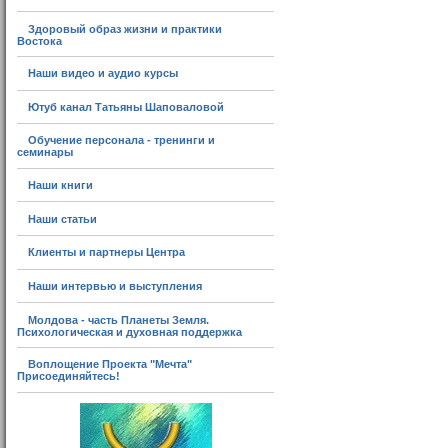
Здоровый образ жизни и практики
Востока
Наши видео и аудио курсы
Ютуб канал Татьяны Шаповаловой
Обучение персонала - тренинги и
семинары
Наши книги
Наши статьи
Клиенты и партнеры Центра
Наши интервью и выступления
Молдова - часть Планеты Земля.
Психологическая и духовная поддержка
Воплощение Проекта "Мечта"
Присоединяйтесь!