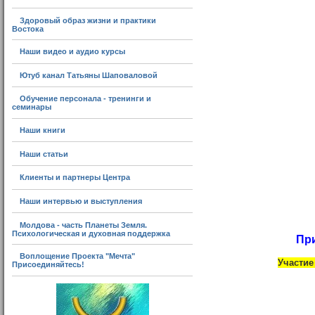
Здоровый образ жизни и практики
Востока
Наши видео и аудио курсы
Ютуб канал Татьяны Шаповаловой
Обучение персонала - тренинги и
семинары
Наши книги
Наши статьи
Клиенты и партнеры Центра
Наши интервью и выступления
Молдова - часть Планеты Земля.
Психологическая и духовная поддержка
Пр
Воплощение Проекта "Мечта"
Участи
Присоединяйтесь!