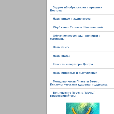
Здоровый образ жизни и практики
Востока
Наши видео и аудио курсы
Ютуб канал Татьяны Шаповаловой
Обучение персонала - тренинги и
семинары
Наши книги
Наши статьи
Клиенты и партнеры Центра
Наши интервью и выступления
Молдова - часть Планеты Земля.
Психологическая и духовная поддержка
Воплощение Проекта "Мечта"
Присоединяйтесь!