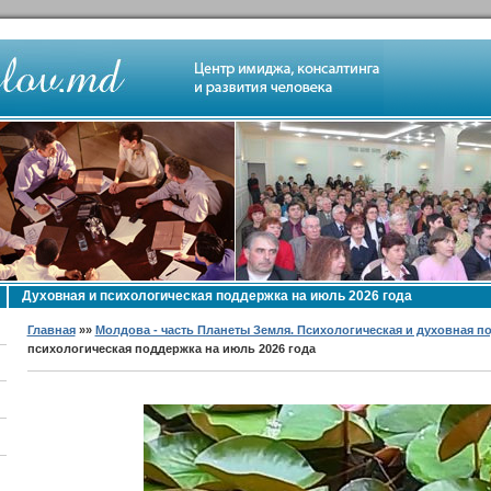
Духовная и психологическая поддержка на июль 2026 года
Главная
»»
Молдова - часть Планеты Земля. Психологическая и духовная п
психологическая поддержка на июль 2026 года