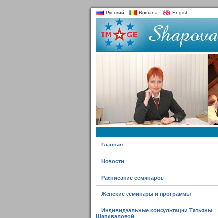
Русский
Romana
English
Главная
Новости
Расписание семинаров
Женские семинары и программы
Индивидуальные консультации Татьяны
Шаповаловой