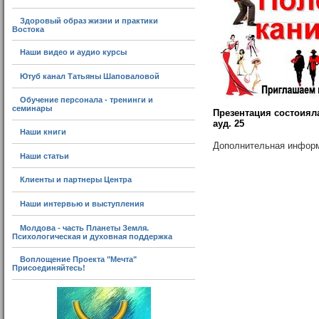
Здоровый образ жизни и практики
Востока
Наши видео и аудио курсы
Ютуб канал Татьяны Шаповаловой
Обучение персонала - тренинги и
семинары
Презентация состоияла
ауд. 25
Наши книги
Дополнительная информац
Наши статьи
Клиенты и партнеры Центра
Наши интервью и выступления
Молдова - часть Планеты Земля.
Психологическая и духовная поддержка
Воплощение Проекта "Мечта"
Присоединяйтесь!