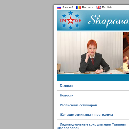
Русский
Romana
English
Главная
Новости
Расписание семинаров
Женские семинары и программы
Индивидуальные консультации Татьяны
Шаповаловой