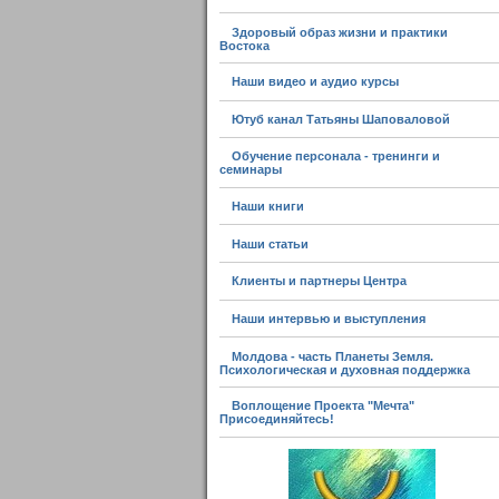
Здоровый образ жизни и практики
Востока
Наши видео и аудио курсы
Ютуб канал Татьяны Шаповаловой
Обучение персонала - тренинги и
семинары
Наши книги
Наши статьи
Клиенты и партнеры Центра
Наши интервью и выступления
Молдова - часть Планеты Земля.
Психологическая и духовная поддержка
Воплощение Проекта "Мечта"
Присоединяйтесь!