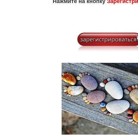
Нажмите на кнопку
Зарегистр