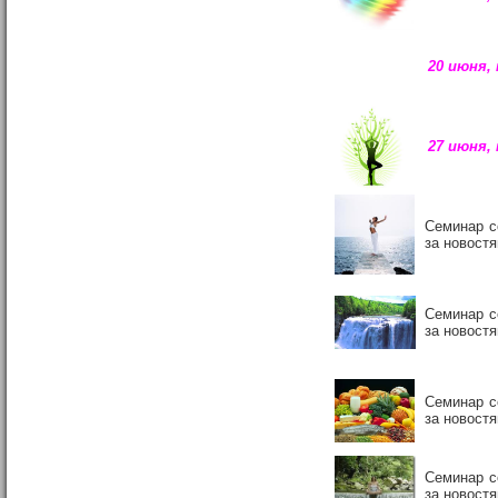
20 июня, 
27 июня, 
Семинар с
за новост
Семинар с
за новост
Семинар с
за новост
Семинар с
за новост