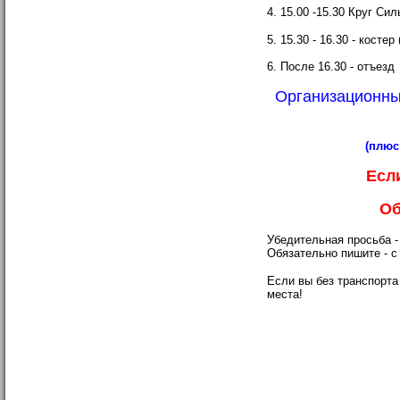
4. 15.00 -15.30
Круг Сил
5. 15.30 - 16.30 - костер 
6. После 16.30 - отъезд
Организационный
(плюс
Есл
Об
Убедительная просьба -
Обязательно пишите - с
Если вы без транспорта
места!