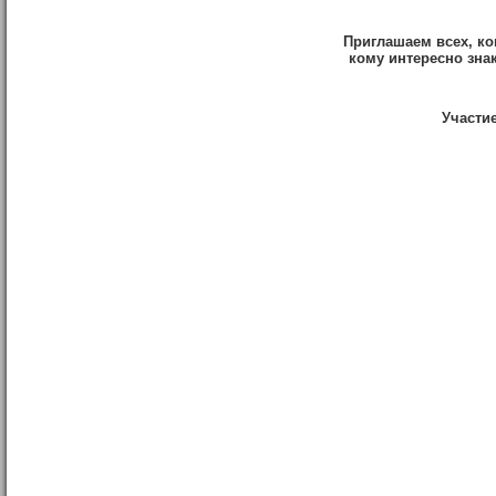
Приглашаем всех, к
кому интересно зна
Участи