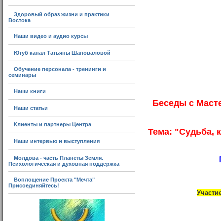
Здоровый образ жизни и практики
Востока
Наши видео и аудио курсы
Ютуб канал Татьяны Шаповаловой
Обучение персонала - тренинги и
семинары
Наши книги
Беседы с Масте
Наши статьи
Клиенты и партнеры Центра
Тема: "Судьба, 
Наши интервью и выступления
Молдова - часть Планеты Земля.
Психологическая и духовная поддержка
Воплощение Проекта "Мечта"
Присоединяйтесь!
Участи