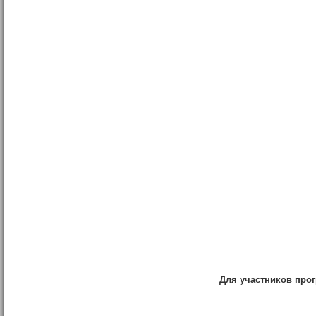
Для участников пр