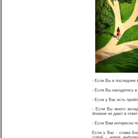
- Если Вы в последнее в
- Если Вы находитесь в
- Если у Вас есть проб
- Если Вы много вклад
близкие не дают в ответ
- Если Вам интересно п
Если у Вас - слава Бог
собой - новая инфор