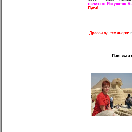
великого Искусства 
Пути!
Дресс-код семинара:
Принести 