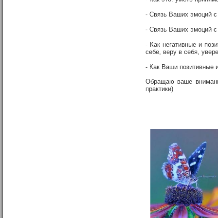
- Связь Ваших эмоций 
- Связь Ваших эмоций с
- Как негативные и поз
себе, веру в себя, увер
- Как Ваши позитивные 
Обращаю ваше внимани
практики)