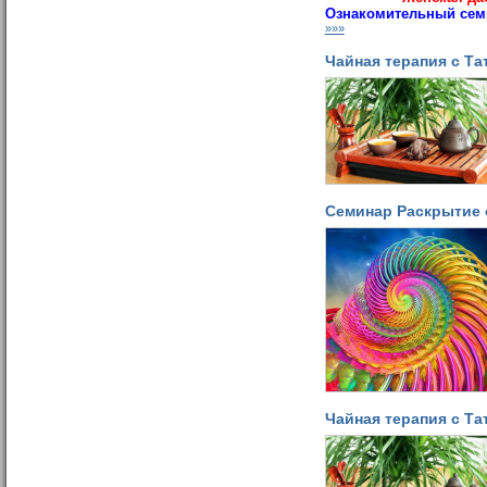
Ознакомительный сем
»»»
Чайная терапия с Т
Семинар Раскрытие 
Чайная терапия с Т